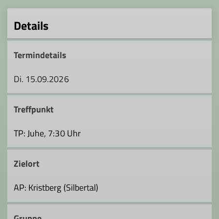
Details
Termindetails
Di. 15.09.2026
Treffpunkt
TP: Juhe, 7:30 Uhr
Zielort
AP: Kristberg (Silbertal)
Gruppe