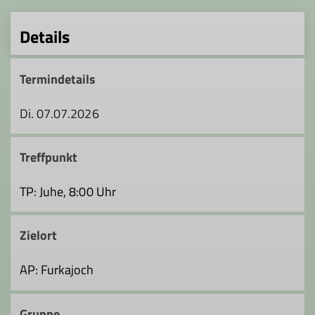
Details
Termindetails
Di. 07.07.2026
Treffpunkt
TP: Juhe, 8:00 Uhr
Zielort
AP: Furkajoch
Gruppe