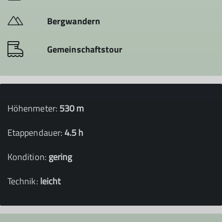
Bergwandern
Gemeinschaftstour
Höhenmeter:
530 m
Etappendauer:
4.5 h
Kondition:
gering
Technik:
leicht