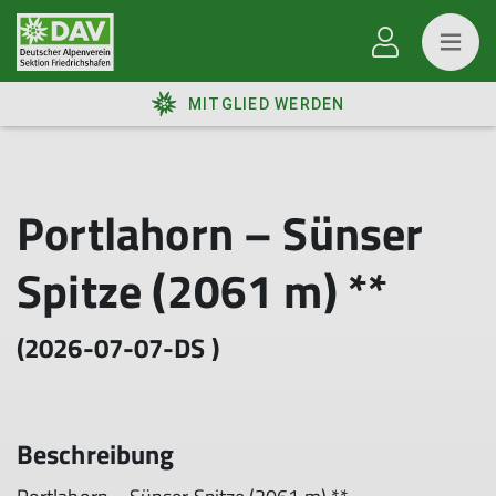
MITGLIED WERDEN
Portlahorn – Sünser
Spitze (2061 m) **
(2026-07-07-DS )
Beschreibung