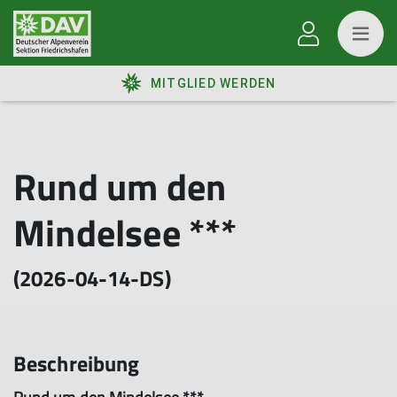
MITGLIED WERDEN
Rund um den
Mindelsee ***
(2026-04-14-DS)
Beschreibung