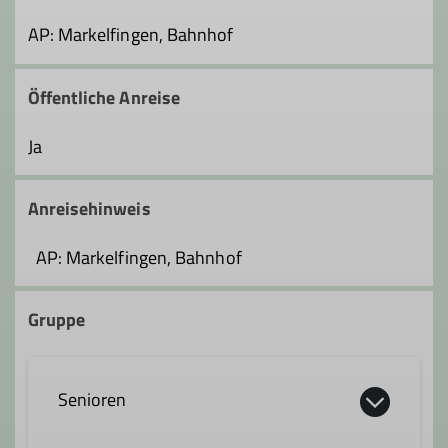
AP: Markelfingen, Bahnhof
Öffentliche Anreise
Ja
Anreisehinweis
AP: Markelfingen, Bahnhof
Gruppe
Senioren