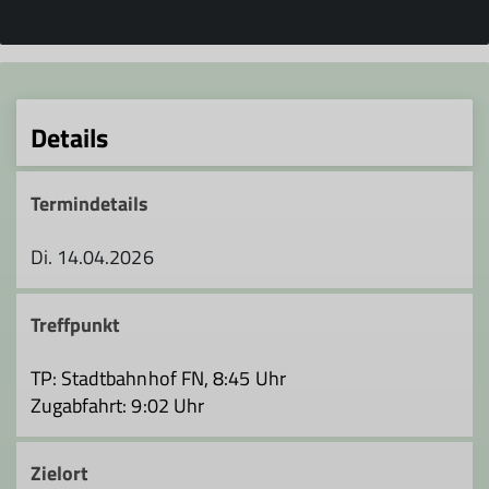
Details
Termindetails
Di. 14.04.2026
Treffpunkt
TP: Stadtbahnhof FN, 8:45 Uhr
Zugabfahrt: 9:02 Uhr
Zielort