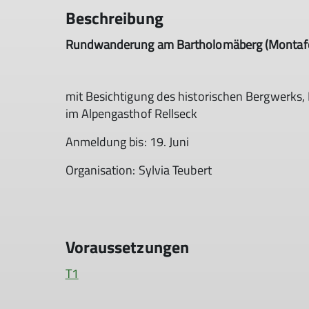
Beschreibung
Rundwanderung am Bartholomäberg (Montaf
mit Besichtigung des historischen Bergwerks,
im Alpengasthof Rellseck
Anmeldung bis: 19. Juni
Organisation: Sylvia Teubert
Voraussetzungen
T1