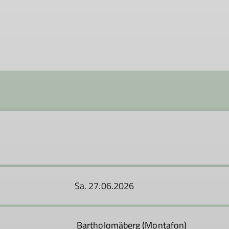
Sa. 27.06.2026
Bartholomäberg (Montaf