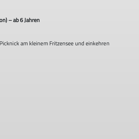
on) – ab 6 Jahren
 Picknick am kleinem Fritzensee und einkehren