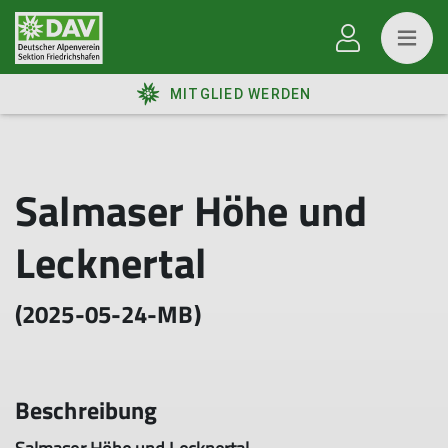
MITGLIED WERDEN
Salmaser Höhe und
Lecknertal
(2025-05-24-MB)
Beschreibung