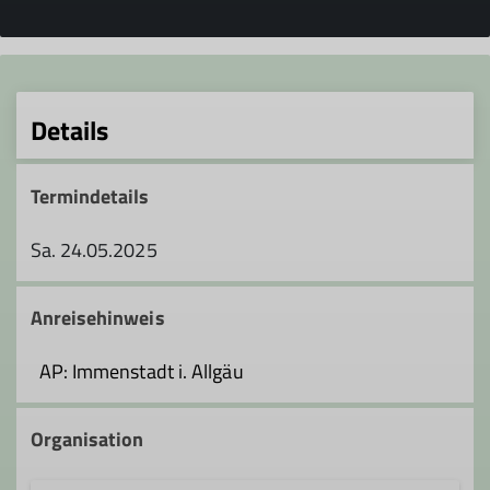
Details
Termindetails
Sa. 24.05.2025
Anreisehinweis
AP: Immenstadt i. Allgäu
Organisation