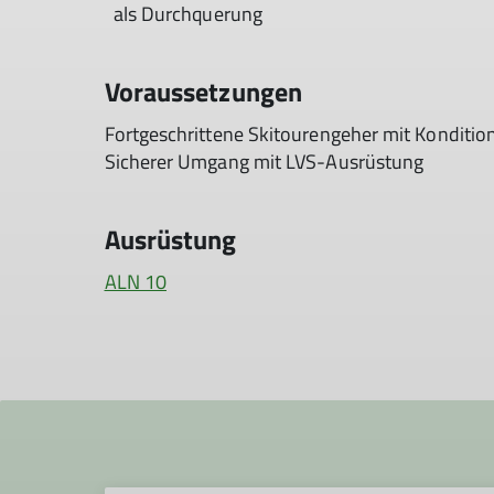
als Durchquerung
Voraussetzungen
Fortgeschrittene Skitourengeher mit Konditio
Sicherer Umgang mit LVS-Ausrüstung
Ausrüstung
ALN 10