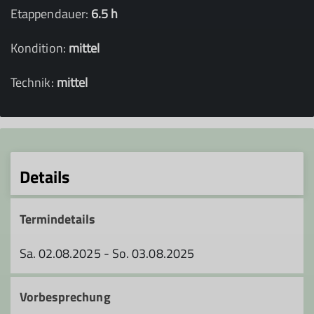
Etappendauer:
6.5 h
Kondition:
mittel
Technik:
mittel
Details
Termindetails
Sa. 02.08.2025 - So. 03.08.2025
Vorbesprechung