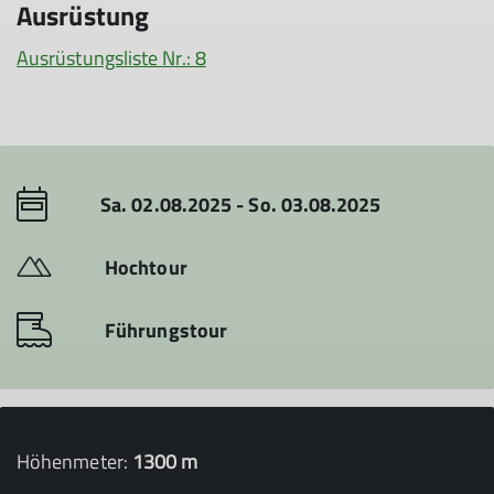
Ausrüstung
Ausrüstungsliste Nr.: 8
Sa. 02.08.2025 - So. 03.08.2025
Hochtour
Führungstour
Höhenmeter:
1300 m