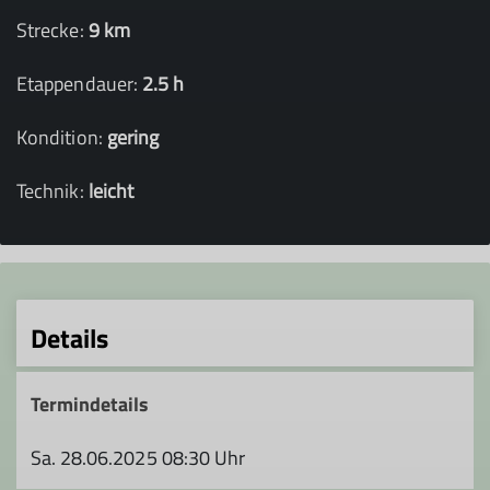
Strecke:
9 km
Etappendauer:
2.5 h
Kondition:
gering
Technik:
leicht
Details
Termindetails
Sa. 28.06.2025 08:30 Uhr