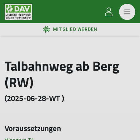
MITGLIED WERDEN
Talbahnweg ab Berg
(RW)
(2025-06-28-WT )
Voraussetzungen