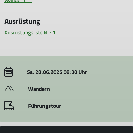
Wandern T1
Ausrüstung
Ausrüstungsliste Nr.: 1
Sa. 28.06.2025 08:30 Uhr
Wandern
Führungstour