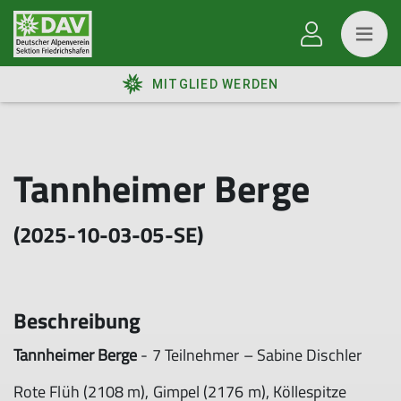
MITGLIED WERDEN
Tannheimer Berge
(2025-10-03-05-SE)
Beschreibung
Tannheimer Berge
- 7 Teilnehmer – Sabine Dischler
Rote Flüh (2108 m), Gimpel (2176 m), Köllespitze