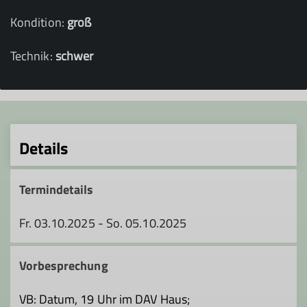
Kondition:
groß
Technik:
schwer
Details
Termindetails
Fr. 03.10.2025 - So. 05.10.2025
Vorbesprechung
VB: Datum, 19 Uhr im DAV Haus;