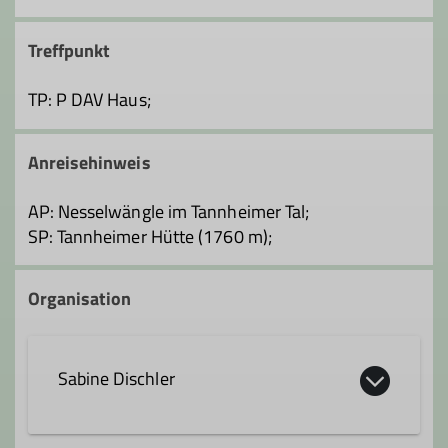
Treffpunkt
TP: P DAV Haus;
Anreisehinweis
AP: Nesselwängle im Tannheimer Tal;
SP: Tannheimer Hütte (1760 m);
Organisation
Sabine Dischler