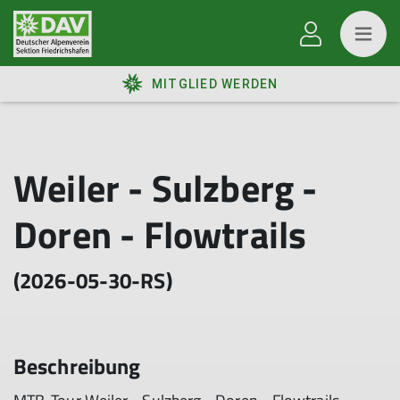
MITGLIED WERDEN
Weiler - Sulzberg -
Doren - Flowtrails
(2026-05-30-RS)
Beschreibung