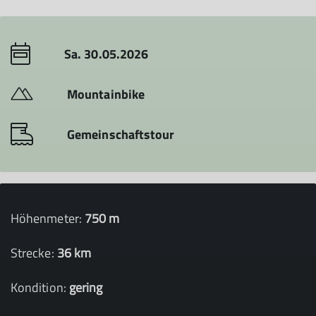
Sa. 30.05.2026
Mountainbike
Gemeinschaftstour
Höhenmeter:
750 m
Strecke:
36 km
Kondition:
gering