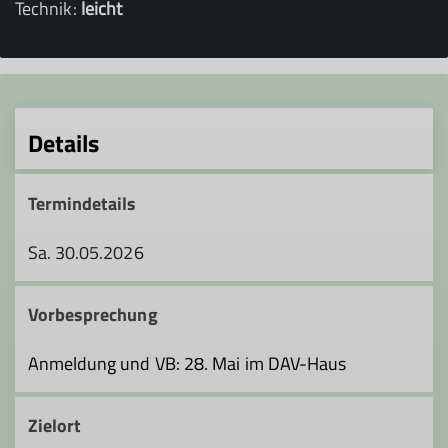
Technik:
leicht
Details
Termindetails
Sa. 30.05.2026
Vorbesprechung
Anmeldung und VB: 28. Mai im DAV-Haus
Zielort