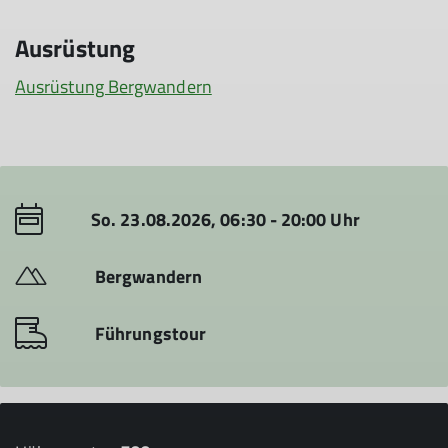
Ausrüstung
Ausrüstung Bergwandern
So. 23.08.2026, 06:30 - 20:00 Uhr
Bergwandern
Führungstour