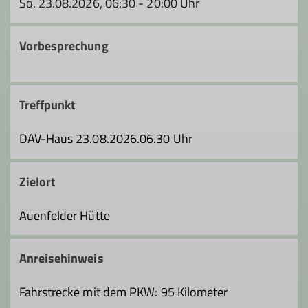
So. 23.08.2026, 06:30 - 20:00 Uhr
Vorbesprechung
Treffpunkt
DAV-Haus 23.08.2026.06.30 Uhr
Zielort
Auenfelder Hütte
Anreisehinweis
Fahrstrecke mit dem PKW: 95 Kilometer