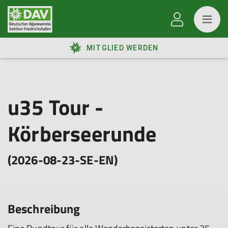
MITGLIED WERDEN
u35 Tour -
Körberseerunde
(2026-08-23-SE-EN)
Beschreibung