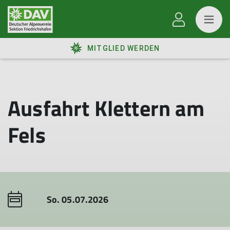
MITGLIED WERDEN
Ausfahrt Klettern am
Fels
So. 05.07.2026