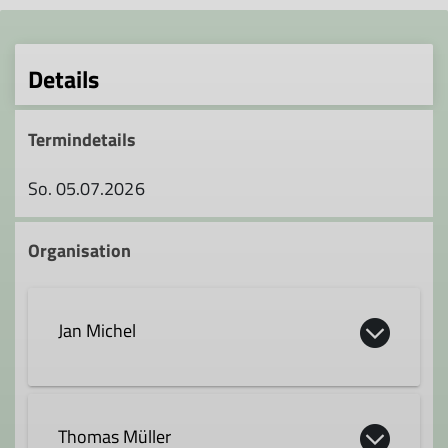
Details
Termindetails
So. 05.07.2026
Organisation
Jan Michel
Kontakt aufnehmen
Thomas Müller