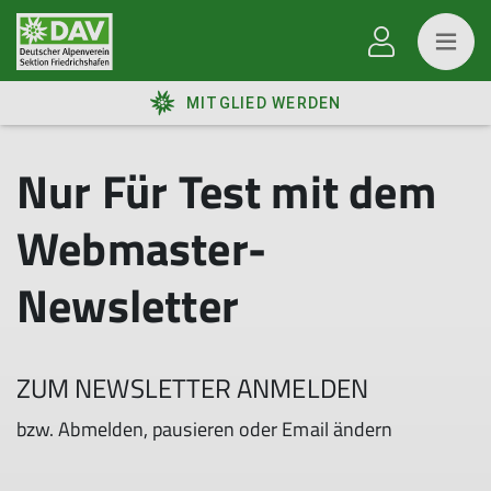
MITGLIED WERDEN
Nur Für Test mit dem
Webmaster-
Newsletter
ZUM NEWSLETTER ANMELDEN
bzw. Abmelden, pausieren oder Email ändern