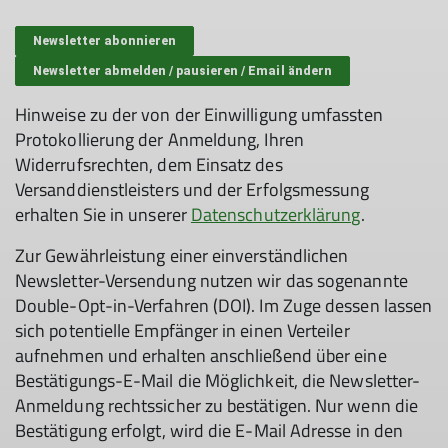
Hinweise zu der von der Einwilligung umfassten
Protokollierung der Anmeldung, Ihren
Widerrufsrechten, dem Einsatz des
Versanddienstleisters und der Erfolgsmessung
erhalten Sie in unserer
Datenschutzerklärung
.
Zur Gewährleistung einer einverständlichen
Newsletter-Versendung nutzen wir das sogenannte
Double-Opt-in-Verfahren (DOI). Im Zuge dessen lassen
sich potentielle Empfänger in einen Verteiler
aufnehmen und erhalten anschließend über eine
Bestätigungs-E-Mail die Möglichkeit, die Newsletter-
Anmeldung rechtssicher zu bestätigen. Nur wenn die
Bestätigung erfolgt, wird die E-Mail Adresse in den