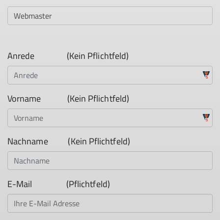
Anrede (Kein Pflichtfeld)
Vorname
(Kein Pflichtfeld)
Nachname
(Kein Pflichtfeld)
E-Mail
(Pflichtfeld)