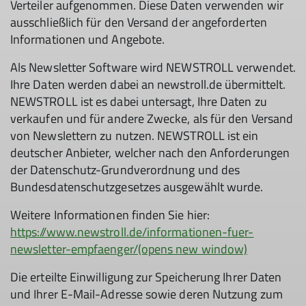
Verteiler aufgenommen. Diese Daten verwenden wir
ausschließlich für den Versand der angeforderten
Informationen und Angebote.
Als Newsletter Software wird NEWSTROLL verwendet.
Ihre Daten werden dabei an newstroll.de übermittelt.
NEWSTROLL ist es dabei untersagt, Ihre Daten zu
verkaufen und für andere Zwecke, als für den Versand
von Newslettern zu nutzen. NEWSTROLL ist ein
deutscher Anbieter, welcher nach den Anforderungen
der Datenschutz-Grundverordnung und des
Bundesdatenschutzgesetzes ausgewählt wurde.
Weitere Informationen finden Sie hier:
https://www.newstroll.de/informationen-fuer-
newsletter-empfaenger/(opens new window)
Die erteilte Einwilligung zur Speicherung Ihrer Daten
und Ihrer E-Mail-Adresse sowie deren Nutzung zum