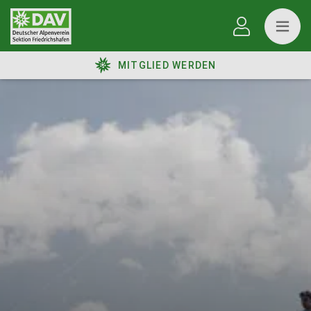
MITGLIED WERDEN