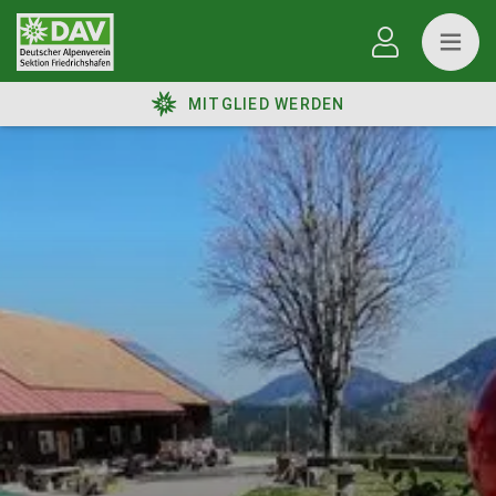
MITGLIED WERDEN