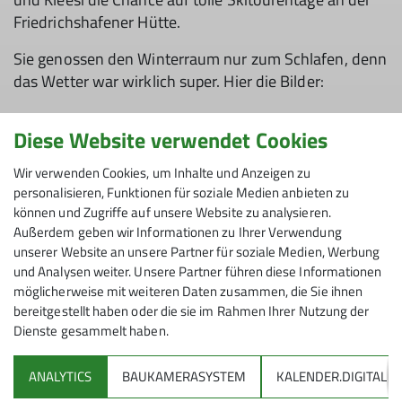
Friedrichshafener Hütte.
Sie genossen den Winterraum nur zum Schlafen, denn
das Wetter war wirklich super. Hier die Bilder:
Diese Website verwendet Cookies
Wir verwenden Cookies, um Inhalte und Anzeigen zu
personalisieren, Funktionen für soziale Medien anbieten zu
können und Zugriffe auf unsere Website zu analysieren.
Außerdem geben wir Informationen zu Ihrer Verwendung
unserer Website an unsere Partner für soziale Medien, Werbung
und Analysen weiter. Unsere Partner führen diese Informationen
möglicherweise mit weiteren Daten zusammen, die Sie ihnen
bereitgestellt haben oder die sie im Rahmen Ihrer Nutzung der
Dienste gesammelt haben.
ANALYTICS
BAUKAMERASYSTEM
KALENDER.DIGITAL