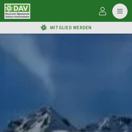
MITGLIED WERDEN