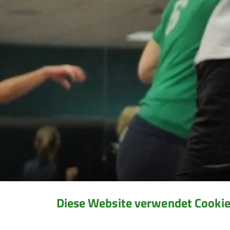
Diese Website verwendet Cooki