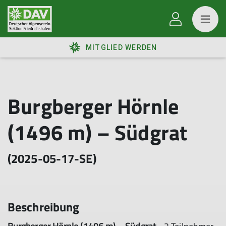
MITGLIED WERDEN
Burgberger Hörnle
(1496 m) – Südgrat
(2025-05-17-SE)
Beschreibung