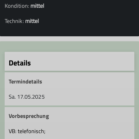
Kondition:
mittel
Technik:
mittel
Details
Termindetails
Sa. 17.05.2025
Vorbesprechung
VB: telefonisch;