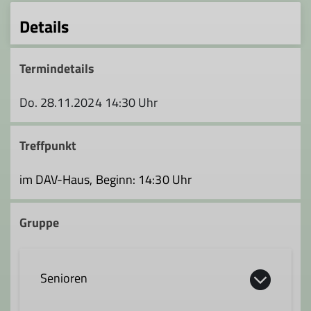
Details
Termindetails
Do. 28.11.2024 14:30 Uhr
Treffpunkt
im DAV-Haus, Beginn: 14:30 Uhr
Gruppe
Senioren