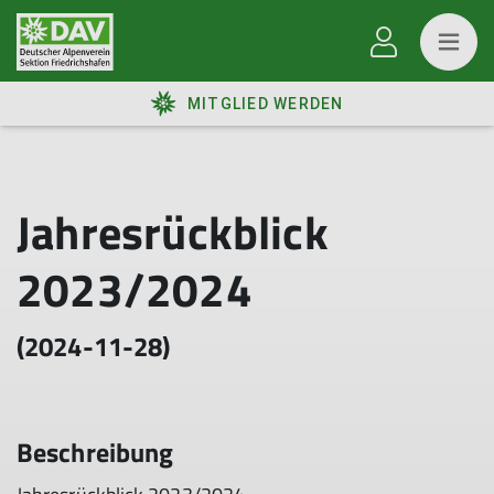
MITGLIED WERDEN
Jahresrückblick
2023/2024
(2024-11-28)
Beschreibung