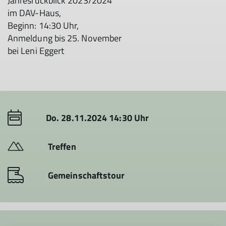
Jahresrückblick 2023/2024
im DAV-Haus,
Beginn: 14:30 Uhr,
Anmeldung bis 25. November
bei Leni Eggert
Do. 28.11.2024 14:30 Uhr
Treffen
Gemeinschaftstour