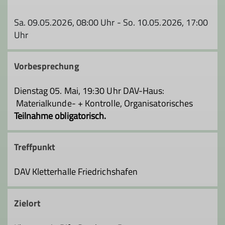
Sa. 09.05.2026, 08:00 Uhr - So. 10.05.2026, 17:00
Uhr
Vorbesprechung
Dienstag 05. Mai, 19:30 Uhr DAV-Haus:
Materialkunde- + Kontrolle, Organisatorisches
Teilnahme obligatorisch.
Treffpunkt
DAV Kletterhalle Friedrichshafen
Zielort