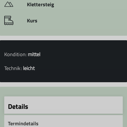
Klettersteig
Kurs
Kondition:
mittel
Technik:
leicht
Details
Termindetails