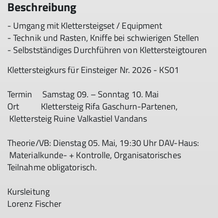
Beschreibung
- Umgang mit Klettersteigset / Equipment
- Technik und Rasten, Kniffe bei schwierigen Stellen
- Selbstständiges Durchführen von Klettersteigtouren
Klettersteigkurs für Einsteiger Nr. 2026 - KS01
Termin Samstag 09. – Sonntag 10. Mai
Ort Klettersteig Rifa Gaschurn-Partenen,
Klettersteig Ruine Valkastiel Vandans
Theorie/VB: Dienstag 05. Mai, 19:30 Uhr DAV-Haus:
Materialkunde- + Kontrolle, Organisatorisches
Teilnahme obligatorisch.
Kursleitung
Lorenz Fischer