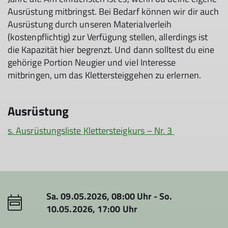
Ausrüstung mitbringst. Bei Bedarf können wir dir auch
Ausrüstung durch unseren Materialverleih
(kostenpflichtig) zur Verfügung stellen, allerdings ist
die Kapazität hier begrenzt. Und dann solltest du eine
gehörige Portion Neugier und viel Interesse
mitbringen, um das Klettersteiggehen zu erlernen.
Ausrüstung
s. Ausrüstungsliste Klettersteigkurs – Nr. 3
Sa. 09.05.2026, 08:00 Uhr - So.
10.05.2026, 17:00 Uhr