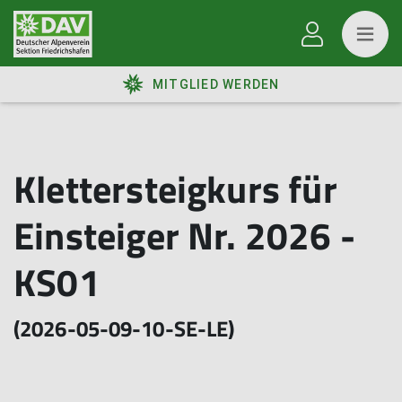
MITGLIED WERDEN
Klettersteigkurs für
Einsteiger Nr. 2026 -
KS01
(2026-05-09-10-SE-LE)