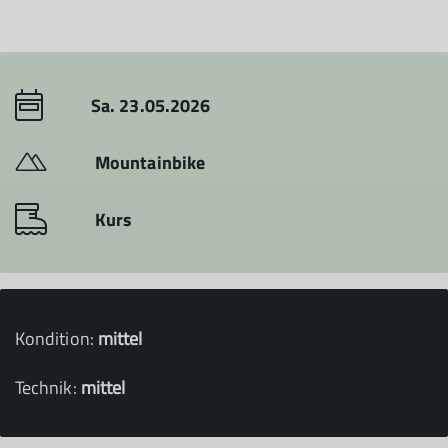
Sa. 23.05.2026
Mountainbike
Kurs
Kondition:
mittel
Technik:
mittel