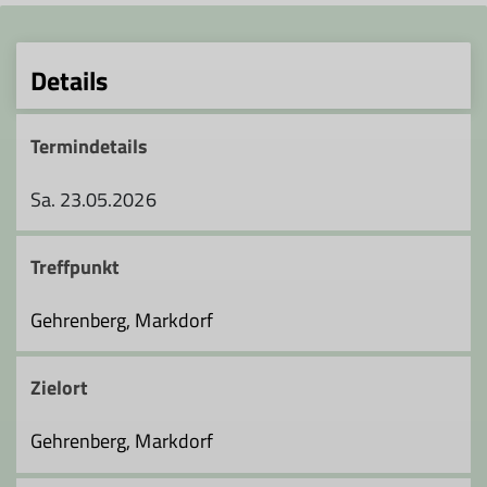
Details
Termindetails
Sa. 23.05.2026
Treffpunkt
Gehrenberg, Markdorf
Zielort
Gehrenberg, Markdorf