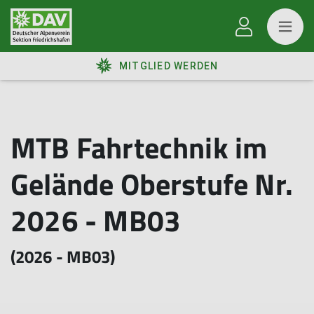
MITGLIED WERDEN
MTB Fahrtechnik im
Gelände Oberstufe Nr.
2026 - MB03
(2026 - MB03)