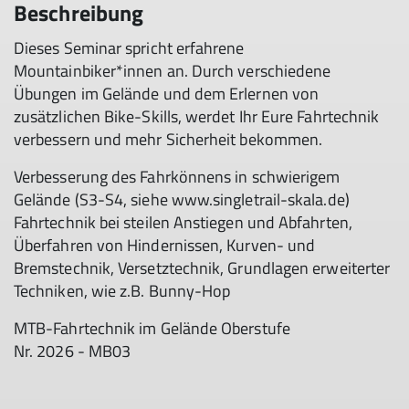
Beschreibung
Dieses Seminar spricht erfahrene
Mountainbiker*innen an. Durch verschiedene
Übungen im Gelände und dem Erlernen von
zusätzlichen Bike-Skills, werdet Ihr Eure Fahrtechnik
verbessern und mehr Sicherheit bekommen.
Verbesserung des Fahrkönnens in schwierigem
Gelände (S3-S4, siehe www.singletrail-skala.de)
Fahrtechnik bei steilen Anstiegen und Abfahrten,
Überfahren von Hindernissen, Kurven- und
Bremstechnik, Versetztechnik, Grundlagen erweiterter
Techniken, wie z.B. Bunny-Hop
MTB-Fahrtechnik im Gelände Oberstufe
Nr. 2026 - MB03