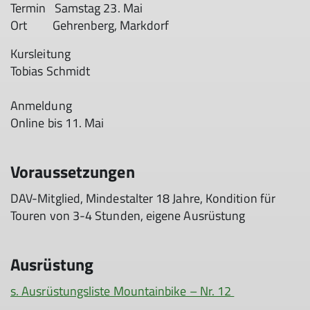
Termin Samstag 23. Mai
Ort Gehrenberg, Markdorf
Kursleitung
Tobias Schmidt
Anmeldung
Online bis 11. Mai
Voraussetzungen
DAV-Mitglied, Mindestalter 18 Jahre, Kondition für
Touren von 3-4 Stunden, eigene Ausrüstung
Ausrüstung
s. Ausrüstungsliste Mountainbike – Nr. 12