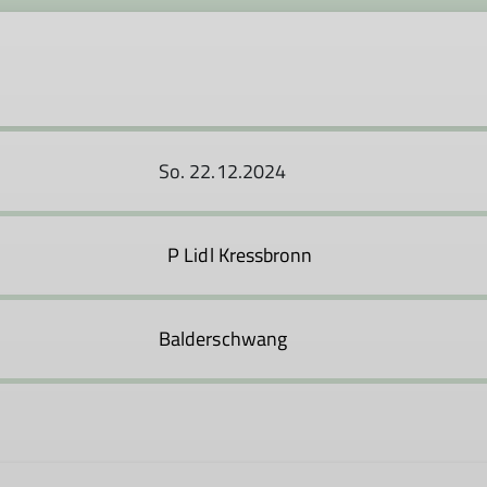
So. 22.12.2024
P Lidl Kressbronn
Balderschwang