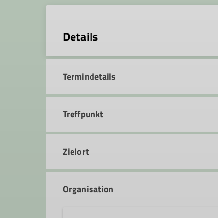
Details
Termindetails
Treffpunkt
Zielort
Organisation