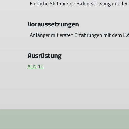
Einfache Skitour von Balderschwang mit der 
Voraussetzungen
Anfänger mit ersten Erfahrungen mit dem LV
Ausrüstung
ALN 10