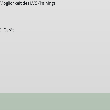
Möglichkeit des LVS-Trainings
S-Gerät