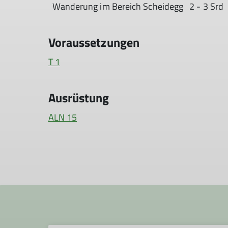
Wanderung im Bereich Scheidegg 2 - 3 Srd
Voraussetzungen
T 1
Ausrüstung
ALN 15