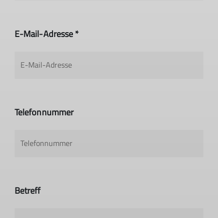
E-Mail-Adresse *
Telefonnummer
Betreff