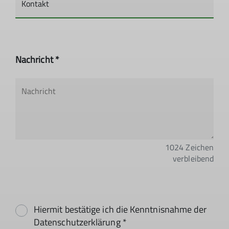
Nachricht *
1024
Zeichen
verbleibend
Hiermit bestätige ich die Kenntnisnahme der
Datenschutzerklärung *