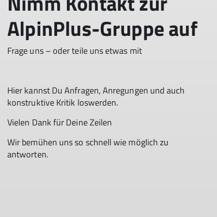
Nimm Kontakt zur
AlpinPlus-Gruppe auf
Frage uns – oder teile uns etwas mit
Hier kannst Du Anfragen, Anregungen und auch
konstruktive Kritik loswerden.
Vielen Dank für Deine Zeilen
Wir bemühen uns so schnell wie möglich zu
antworten.