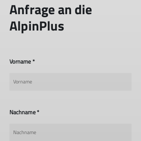
Anfrage an die
AlpinPlus
Vorname *
Nachname *