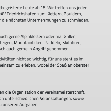
tbegeisterte Leute ab 18. Wir treffen uns jeden
 DAV Friedrichshafen zum Klettern, Bouldern,
 die nächsten Unternehmungen zu schmieden.
ch gerne Alpinklettern oder mal Grillen,
teigen, Mountainbiken, Paddeln, Skifahren,
h auch gerne in Angriff genommen.
ivitäten nicht so wichtig, für uns steht es im
einsam zu erleben, wobei der Spaß an oberster
 die Organisation der Vereinsmeisterschaft,
on unterschiedlichen Veranstaltungen, sowie
zu unseren Aufgaben.