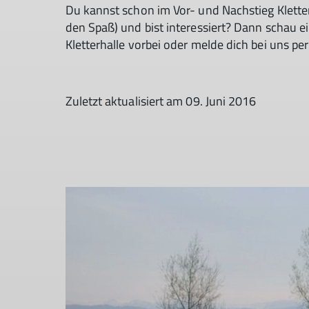
Du kannst schon im Vor- und Nachstieg Kletter
den Spaß) und bist interessiert? Dann schau e
Kletterhalle vorbei oder melde dich bei uns pe
Zuletzt aktualisiert am 09. Juni 2016