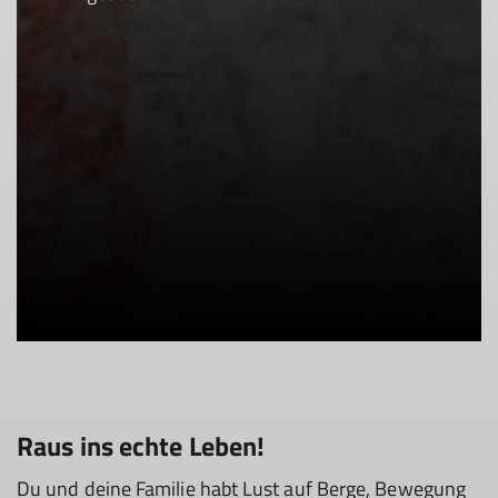
Raus ins echte Leben!
Du und deine Familie habt Lust auf Berge, Bewegung