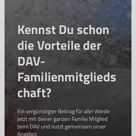
Kennst Du schon
die Vorteile der
DAV-
Familienmitglieds
chaft?
Ein vergünstigter Beitrag für alle! Werde
jetzt mit deiner ganzen Familie Mitglied
beim DAV und nutzt gemeinsam unser
Angebot.