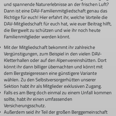
und spannende Naturerlebnisse an der frischen Luft?
Dann ist eine DAV-Familienmitgliedschaft genau das
Richtige für euch! Hier erfahrt ihr, welche Vorteile die
DAV-Mitgliedschaft für euch hat, wie euer Beitrag hilft,
die Bergwelt zu schützen und wie ihr noch heute
Familienmitglieder werden könnt.
Mit der Mitgliedschaft bekommt ihr zahlreiche
Vergünstigungen, zum Beispiel in den vielen DAV-
Kletterhallen oder auf den Alpenvereinshütten. Dort
könnt ihr dann billiger übernachten und könnt mit
dem Bergsteigeressen eine günstigere Variante
wählen. Zu den Selbstversorgerhütten unserer
Sektion habt ihr als Mitglieder exklusiven Zugang.
Falls es am Berg doch einmal zu einem Unfall kommen
sollte, habt ihr einen umfassenden
Versicherungsschutz.
Außerdem seid ihr Teil der großen Berggemeinschaft