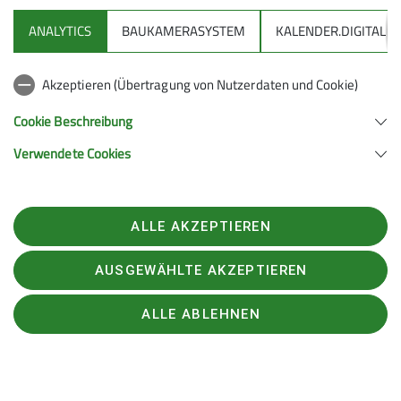
ANALYTICS
BAUKAMERASYSTEM
KALENDER.DIGITAL
Akzeptieren (Übertragung von Nutzerdaten und Cookie)
Cookie Beschreibung
Verwendete Cookies
ALLE AKZEPTIEREN
AUSGEWÄHLTE AKZEPTIEREN
ALLE ABLEHNEN
Wanderungen mit Kindern im
Winter? Na klar!