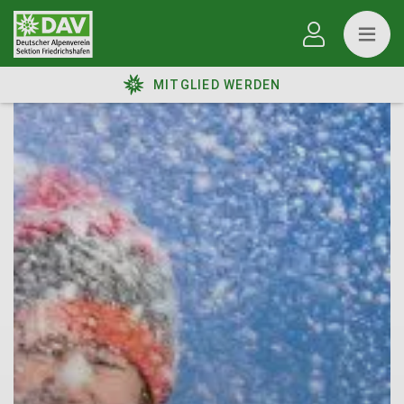
MITGLIED WERDEN