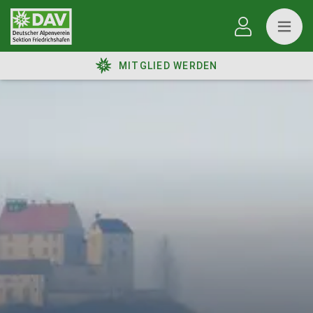
MITGLIED WERDEN