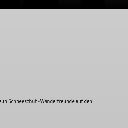
e neun Schneeschuh-Wanderfreunde auf den