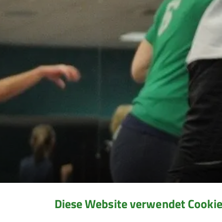
Diese Website verwendet Cooki