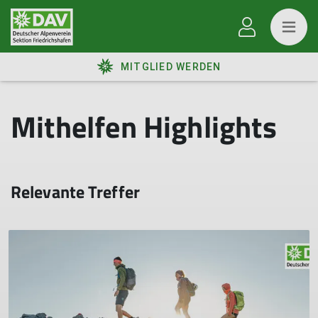
MITGLIED WERDEN
Mithelfen Highlights
Relevante Treffer