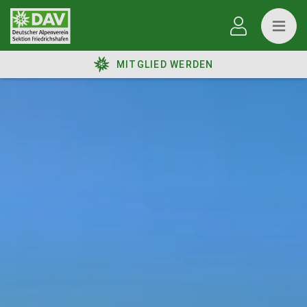
MITGLIED WERDEN