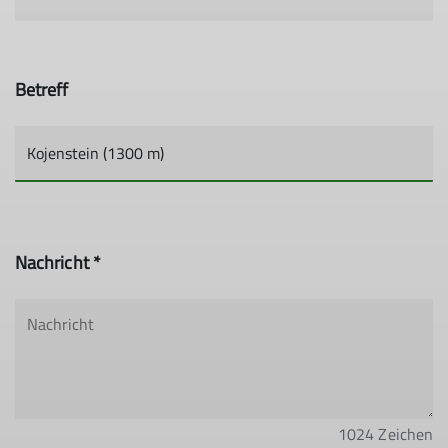
Betreff
Nachricht *
1024
Zeichen