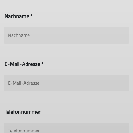
Nachname *
E-Mail-Adresse *
Telefonnummer