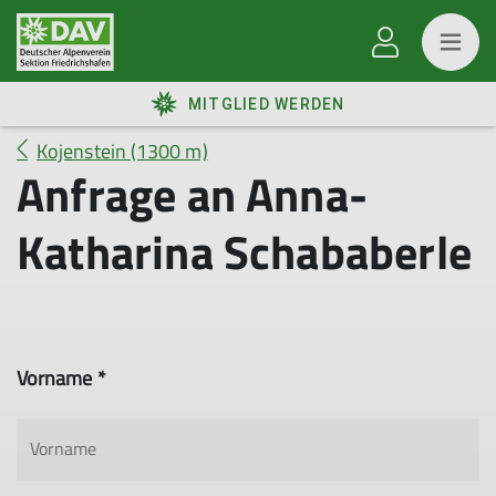
MITGLIED WERDEN
Kojenstein (1300 m)
Anfrage an Anna-
Katharina Schababerle
Vorname *