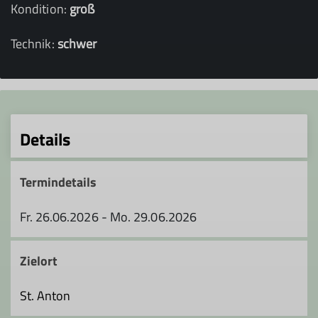
Kondition:
groß
Technik:
schwer
Details
Termindetails
Fr. 26.06.2026 - Mo. 29.06.2026
Zielort
St. Anton