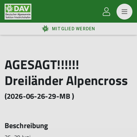
MITGLIED WERDEN
AGESAGT!!!!!!
Dreiländer Alpencross
(2026-06-26-29-MB )
Beschreibung