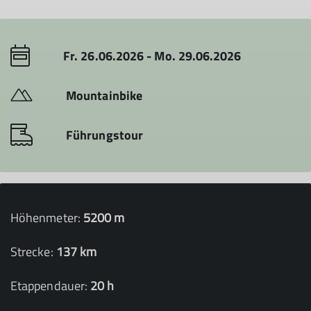
Fr. 26.06.2026 - Mo. 29.06.2026
Mountainbike
Führungstour
Höhenmeter:
5200 m
Strecke:
137 km
Etappendauer:
20 h