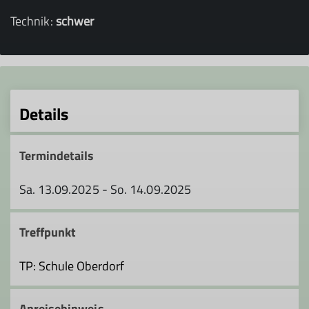
Technik:
schwer
Details
Termindetails
Sa. 13.09.2025 - So. 14.09.2025
Treffpunkt
TP: Schule Oberdorf
Anreisehinweis