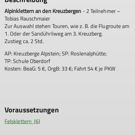
Alpinklettern an den Kreuzbergen
- 2 Teilnehmer –
Tobias Rauschmaier
Zur Auswahl stehen Touren, wie z. B. die Flugroute am
1. Oder der Sandührliweg am 3. Kreuzberg.
Zustieg ca. 2 Std.
AP: Kreuzberge Alpstein; SP: Roslenalphütte;
TP: Schule Oberdorf
Kosten: BeaG: 5 €, OrgB: 33 €; Fahrt 54 € je PKW
Voraussetzungen
Felsklettern (6)