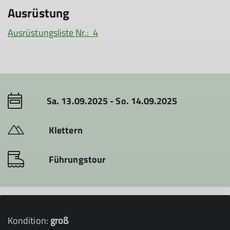
Ausrüstung
Ausrüstungsliste Nr.: 4
Sa. 13.09.2025 - So. 14.09.2025
Klettern
Führungstour
Kondition:
groß