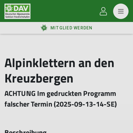
MITGLIED WERDEN
Alpinklettern an den
Kreuzbergen
ACHTUNG Im gedruckten Programm
falscher Termin (2025-09-13-14-SE)
Beschreibung