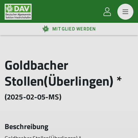
MITGLIED WERDEN
Goldbacher
Stollen(Überlingen) *
(2025-02-05-MS)
Beschreibung