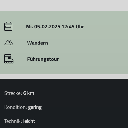
Mi. 05.02.2025 12:45 Uhr
Wandern
Führungstour
Strecke:
6 km
Kondition:
gering
Technik:
leicht