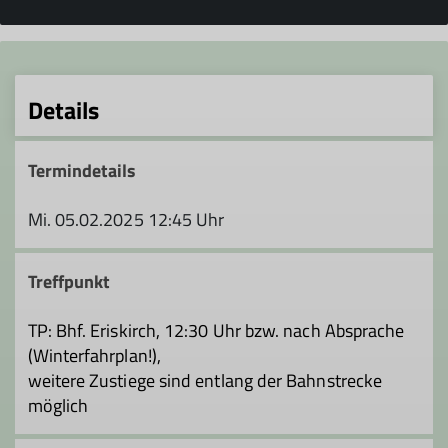
Details
Termindetails
Mi. 05.02.2025 12:45 Uhr
Treffpunkt
TP: Bhf. Eriskirch, 12:30 Uhr bzw. nach Absprache
(Winterfahrplan!),
weitere Zustiege sind entlang der Bahnstrecke
möglich