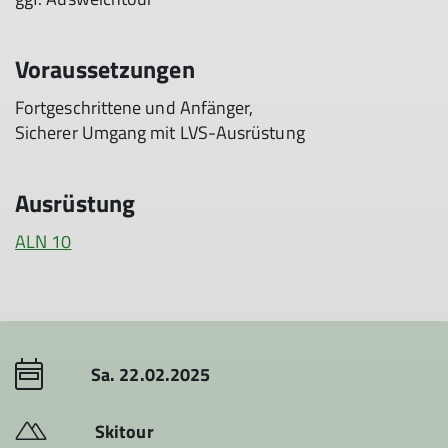
Voraussetzungen
Fortgeschrittene und Anfänger,
Sicherer Umgang mit LVS-Ausrüstung
Ausrüstung
ALN 10
Sa. 22.02.2025
Skitour