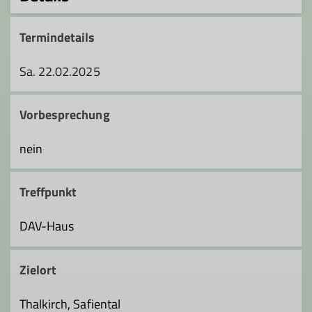
Termindetails
Sa. 22.02.2025
Vorbesprechung
nein
Treffpunkt
DAV-Haus
Zielort
Thalkirch, Safiental