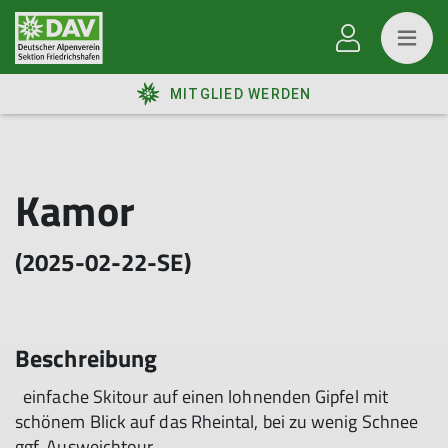
MITGLIED WERDEN
Kamor
(2025-02-22-SE)
Beschreibung
einfache Skitour auf einen lohnenden Gipfel mit
schönem Blick auf das Rheintal, bei zu wenig Schnee
ggf. Ausweichtour