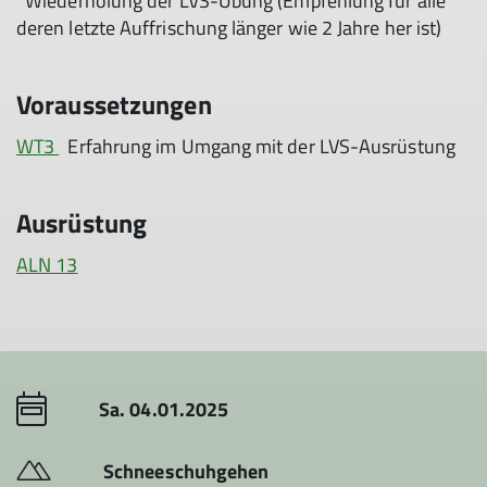
Wiederholung der LVS-Übung (Empfehlung für alle
deren letzte Auffrischung länger wie 2 Jahre her ist)
Voraussetzungen
WT3
Erfahrung im Umgang mit der LVS-Ausrüstung
Ausrüstung
ALN 13
Sa. 04.01.2025
Schneeschuhgehen