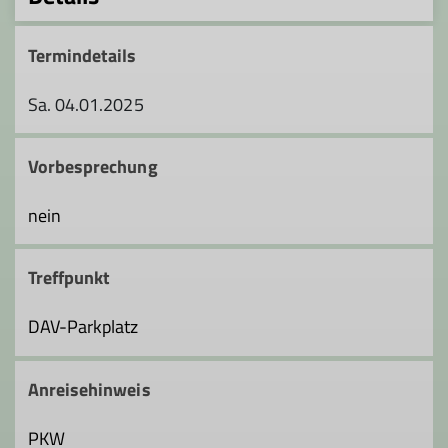
Termindetails
Sa. 04.01.2025
Vorbesprechung
nein
Treffpunkt
DAV-Parkplatz
Anreisehinweis
PKW