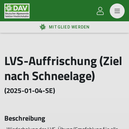
MITGLIED WERDEN
LVS-Auffrischung (Ziel
nach Schneelage)
(2025-01-04-SE)
Beschreibung