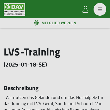
MITGLIED WERDEN
LVS-Training
(2025-01-18-SE)
Beschreibung
Wir nutzen das Gelände rund um das Hochälpele für
das Training mit LVS-Gerät, Sonde und Schaufel. Von
unserem Ausgangspunkt zwischen Schwarzenberg