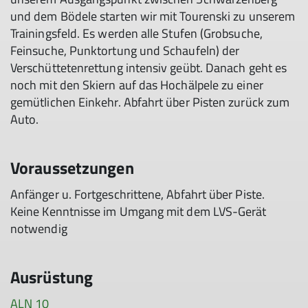
und dem Bödele starten wir mit Tourenski zu unserem
Trainingsfeld. Es werden alle Stufen (Grobsuche,
Feinsuche, Punktortung und Schaufeln) der
Verschüttetenrettung intensiv geübt. Danach geht es
noch mit den Skiern auf das Hochälpele zu einer
gemütlichen Einkehr. Abfahrt über Pisten zurück zum
Auto.
Voraussetzungen
Anfänger u. Fortgeschrittene, Abfahrt über Piste.
Keine Kenntnisse im Umgang mit dem LVS-Gerät
notwendig
Ausrüstung
ALN 10