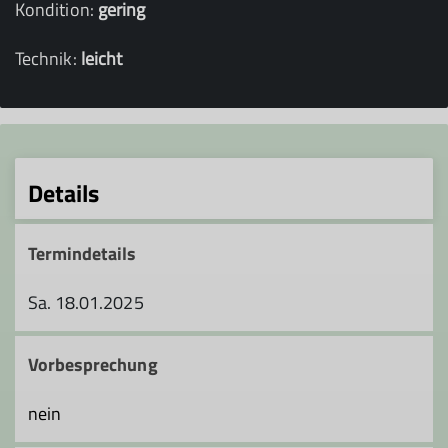
Kondition:
gering
Technik:
leicht
Details
Termindetails
Sa. 18.01.2025
Vorbesprechung
nein