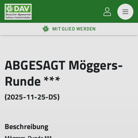
MITGLIED WERDEN
ABGESAGT Möggers-
Runde ***
(2025-11-25-DS)
Beschreibung