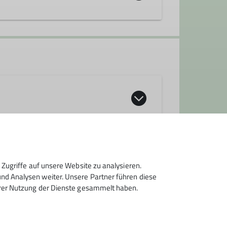
Zugriffe auf unsere Website zu analysieren.
d Analysen weiter. Unsere Partner führen diese
hrer Nutzung der Dienste gesammelt haben.