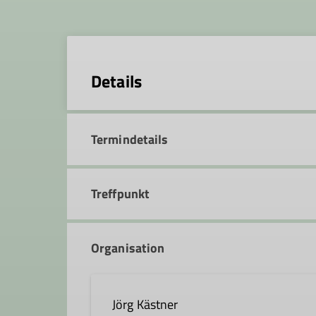
Details
Termindetails
Treffpunkt
Organisation
Jörg Kästner