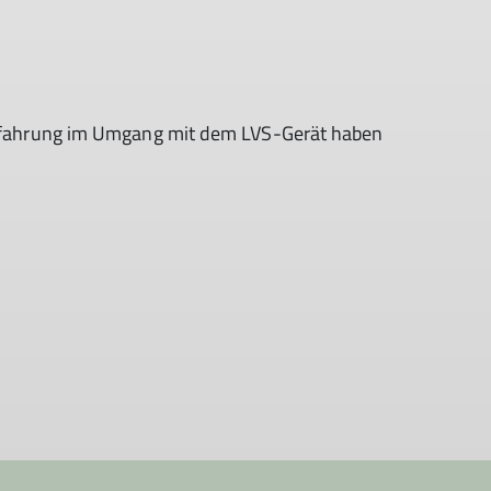
Erfahrung im Umgang mit dem LVS-Gerät haben