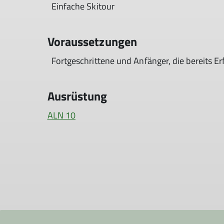
Einfache Skitour
Voraussetzungen
Fortgeschrittene und Anfänger, die bereits 
Ausrüstung
ALN 10