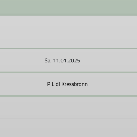
Sa. 11.01.2025
P Lidl Kressbronn