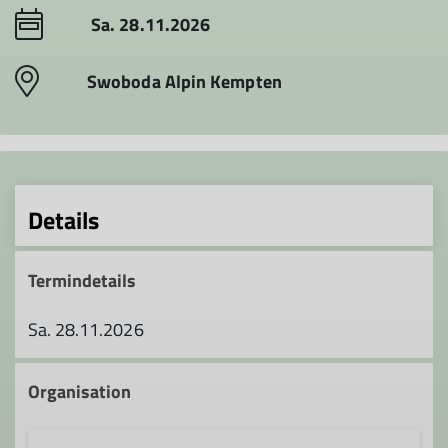
Sa. 28.11.2026
Swoboda Alpin Kempten
Details
Termindetails
Sa. 28.11.2026
Organisation