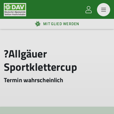
MITGLIED WERDEN
?Allgäuer
Sportklettercup
Termin wahrscheinlich