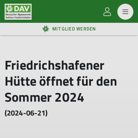
MITGLIED WERDEN
Friedrichshafener
Hütte öffnet für den
Sommer 2024
(2024-06-21)