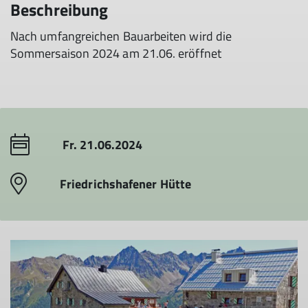
Beschreibung
Nach umfangreichen Bauarbeiten wird die
Sommersaison 2024 am 21.06. eröffnet
Fr. 21.06.2024
Friedrichshafener Hütte