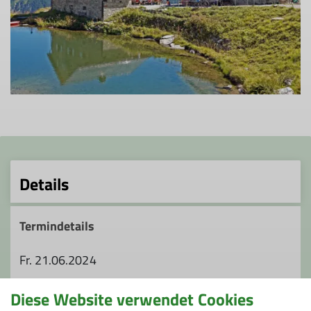
Details
Termindetails
Fr. 21.06.2024
Diese Website verwendet Cookies
Unsere Veranstaltungsorte