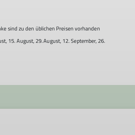
ränke sind zu den üblichen Preisen vorhanden
August, 15. August, 29. August, 12. September, 26.