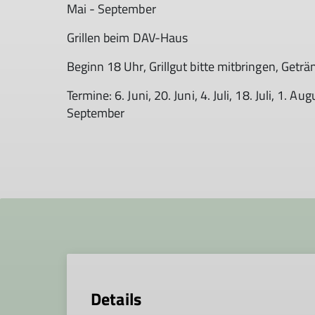
Mai - September
Grillen beim DAV-Haus
Beginn 18 Uhr, Grillgut bitte mitbringen, Get
Termine: 6. Juni, 20. Juni, 4. Juli, 18. Juli, 1. 
September
Details