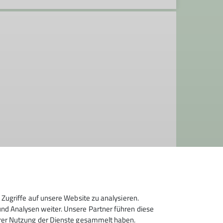
Zugriffe auf unsere Website zu analysieren.
d Analysen weiter. Unsere Partner führen diese
hrer Nutzung der Dienste gesammelt haben.