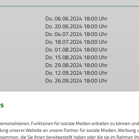
Do. 06.06.2024 18:00 Uhr
Do. 20.06.2024 18:00 Uhr
Do. 04.07.2024 18:00 Uhr
Do. 18.07.2024 18:00 Uhr
Do. 01.08.2024 18:00 Uhr
Do. 15.08.2024 18:00 Uhr
Do. 29.08.2024 18:00 Uhr
Do. 12.09.2024 18:00 Uhr
Do. 26.09.2024 18:00 Uhr
es
ersonalisieren, Funktionen für soziale Medien anbieten zu können und 
ng unserer Website an unsere Partner für soziale Medien, Werbung un
sammen, die Sie ihnen bereitgestellt haben oder die sie im Rahmen I