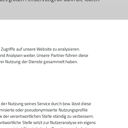
Zugriffe auf unsere Website zu analysieren.
d Analysen weiter. Unsere Partner führen diese
hrer Nutzung der Dienste gesammelt haben.
 der Nutzung seines Service durch bzw. lässt diese
ymisierte oder pseudonymisierte Nutzungsprofile
ce der verantwortlichen Stelle ständig zu verbessern.
rantwortliche Stelle setzt zur Nutzeranalyse ein eigens