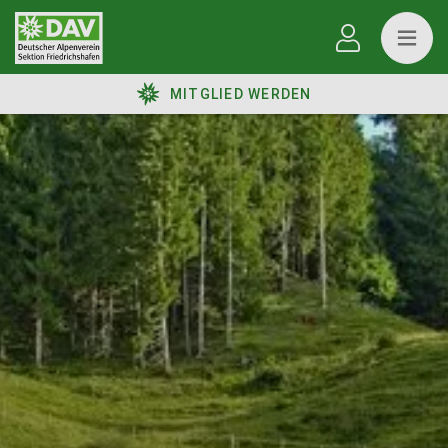
MITGLIED WERDEN