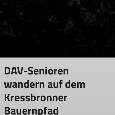
DAV-Senioren
wandern auf dem
Kressbronner
Bauernpfad