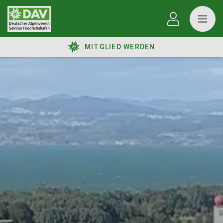
MITGLIED WERDEN