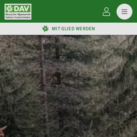
MITGLIED WERDEN