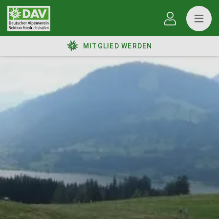
MITGLIED WERDEN