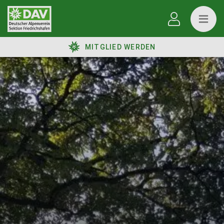
MITGLIED WERDEN