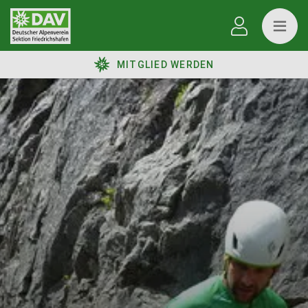
MITGLIED WERDEN